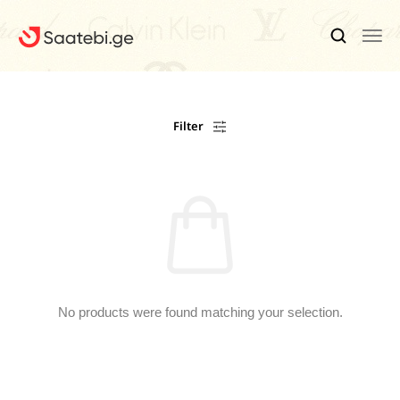
Ბრენდები
Filter
Კაცის Საათები
Ქალის Საათები
Ფასდაკლებები
Აქსესუარები
Ჩვენ Შესახებ
No products were found matching your selection.
Კონტაქტი