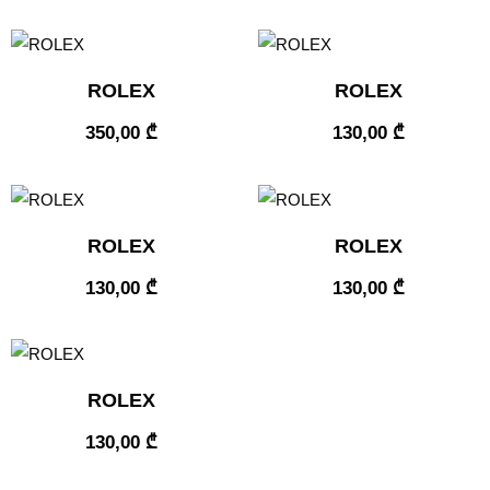
ROLEX
ROLEX
350,00
₾
130,00
₾
ROLEX
ROLEX
130,00
₾
130,00
₾
ROLEX
130,00
₾