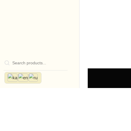
Home
Store
გამ