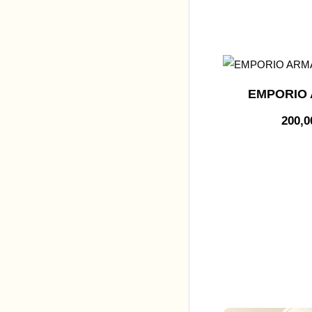
EMPORIO 
200,