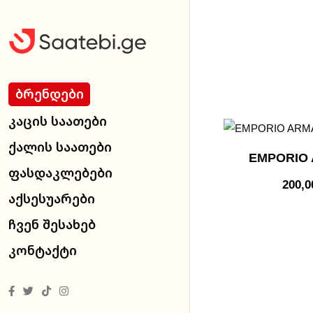
Ბრენდები
Კაცის Საათები
Ქალის Საათები
EMPORIO 
Ფასდაკლებები
200,
Აქსესუარები
Ჩვენ Შესახებ
Კონტაქტი