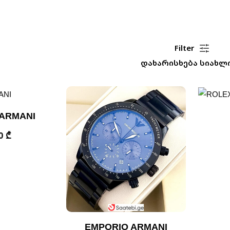
Filter
დახარისხება სიახლ
ARMANI
00
₾
EMPORIO ARMANI