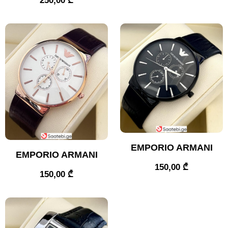
250,00
₾
EMPORIO ARMANI
EMPORIO ARMANI
150,00
₾
150,00
₾