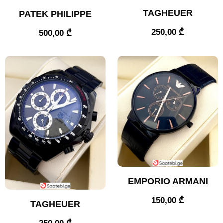
TAGHEUER
PATEK PHILIPPE
250,00
₾
500,00
₾
EMPORIO ARMANI
150,00
₾
TAGHEUER