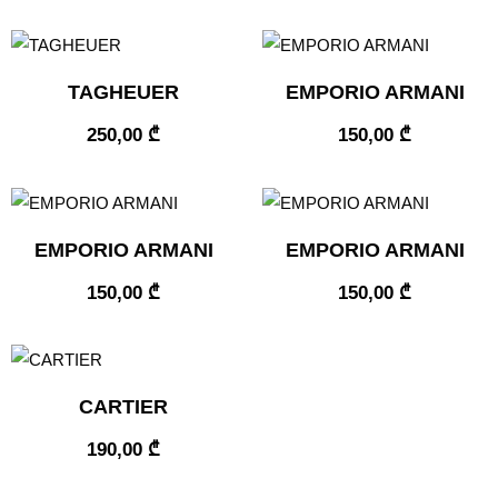
TAGHEUER
EMPORIO ARMANI
250,00
₾
150,00
₾
EMPORIO ARMANI
EMPORIO ARMANI
150,00
₾
150,00
₾
CARTIER
190,00
₾