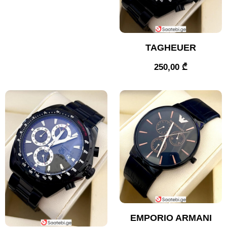
TAGHEUER
250,00
₾
EMPORIO ARMANI