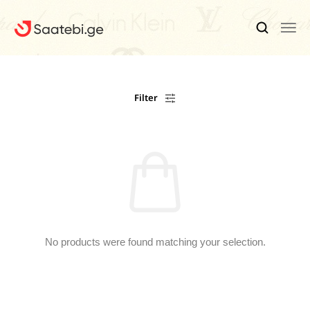
Ბრენდები
Filter
Კაცის Საათები
Ქალის Საათები
Ფასდაკლებები
Აქსესუარები
Ჩვენ Შესახებ
No products were found matching your selection.
Კონტაქტი