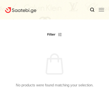
Ბრენდები
Filter
Კაცის Საათები
Ქალის Საათები
Ფასდაკლებები
Აქსესუარები
Ჩვენ Შესახებ
No products were found matching your selection.
Კონტაქტი