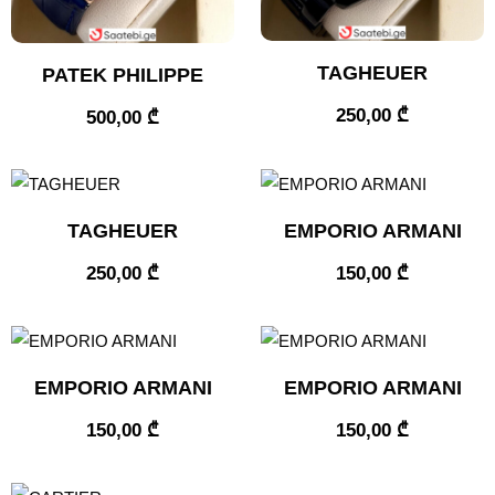
TAGHEUER
PATEK PHILIPPE
250,00
₾
500,00
₾
TAGHEUER
EMPORIO ARMANI
250,00
₾
150,00
₾
EMPORIO ARMANI
EMPORIO ARMANI
150,00
₾
150,00
₾