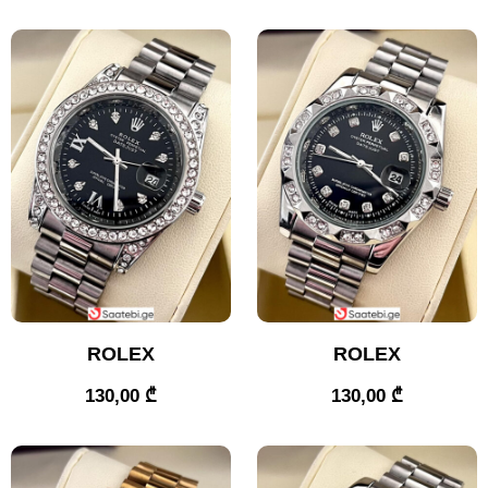
ROLEX
ROLEX
130,00
₾
130,00
₾