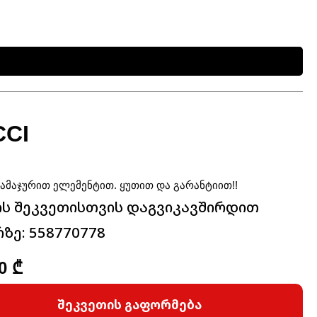
CI
სამაჯურით ელემენტით. ყუთით და გარანტიით!!
ის შეკვეთისთვის დაგვიკავშირდით
ზე: 558770778
00
₾
შეკვეთის გაფორმება