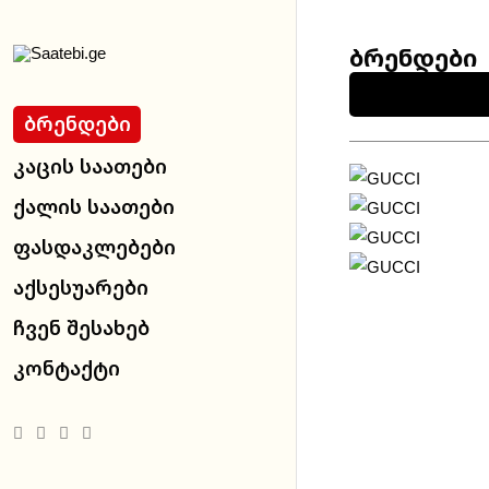
ბრენდები
Ბრენდები
Კაცის Საათები
Ქალის Საათები
Ფასდაკლებები
Აქსესუარები
Ჩვენ Შესახებ
Კონტაქტი