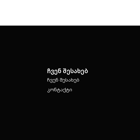
ჩვენ შესახებ
ჩვენ შესახებ
კონტაქტი