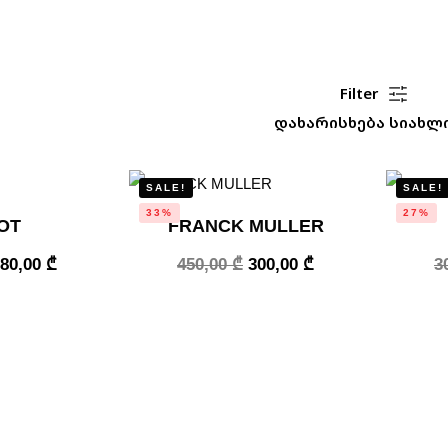
Filter
დახარისხება სიახლ
SALE!
SALE!
33%
27%
OT
FRANCK MULLER
180,00
₾
450,00
₾
300,00
₾
3