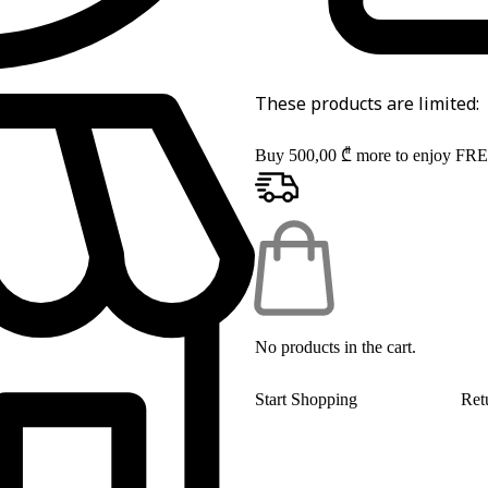
These products are limited:
Buy
500,00
₾
more to enjoy FRE
No products in the cart.
Start Shopping
Ret