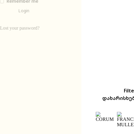
Remember me
Login
Lost your password?
Filte
დახარისხე