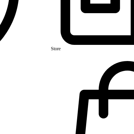
Store