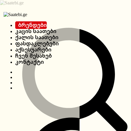
Ბრენდები
Კაცის Საათები
Ქალის Საათები
Ფასდაკლებები
Აქსესუარები
Ჩვენ Შესახებ
Კონტაქტი