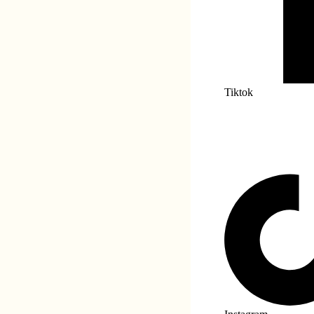
Tiktok