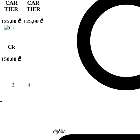
CAR
CAR
TIER
TIER
125,00
₾
125,00
₾
Ck
150,00
₾
3
4
→
ძებნა