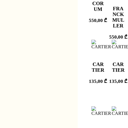
COR
FRA
UM
NCK
MUL
550,00
₾
LER
550,00
₾
CAR
CAR
TIER
TIER
135,00
₾
135,00
₾