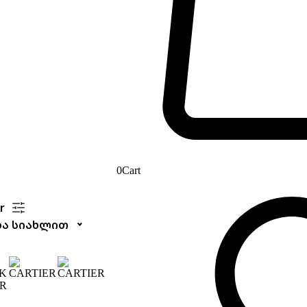
0
Cart
r
ბა სიახლით