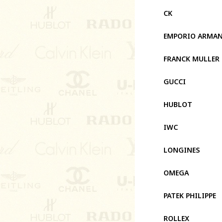
CK
EMPORIO ARMAN
FRANCK MULLER
GUCCI
HUBLOT
IWC
LONGINES
OMEGA
PATEK PHILIPPE
ROLLEX