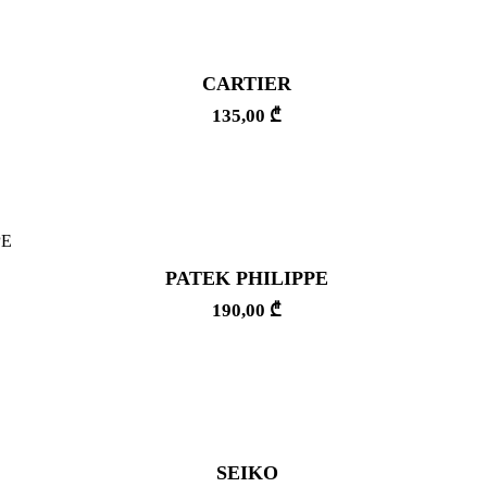
CARTIER
135,00
₾
PATEK PHILIPPE
190,00
₾
SEIKO