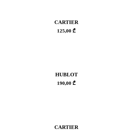
CARTIER
125,00
₾
HUBLOT
190,00
₾
CARTIER