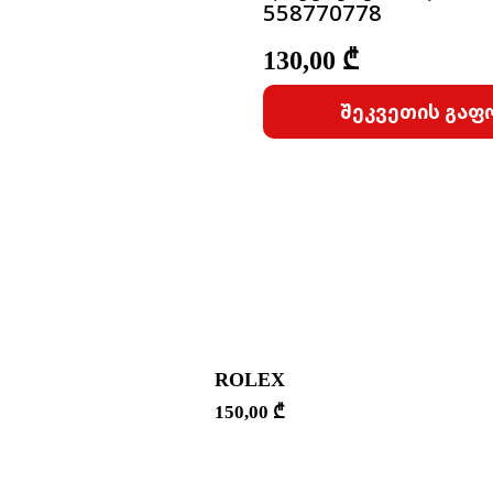
558770778
130,00
₾
შეკვეთის გაფ
ROLEX
150,00
₾