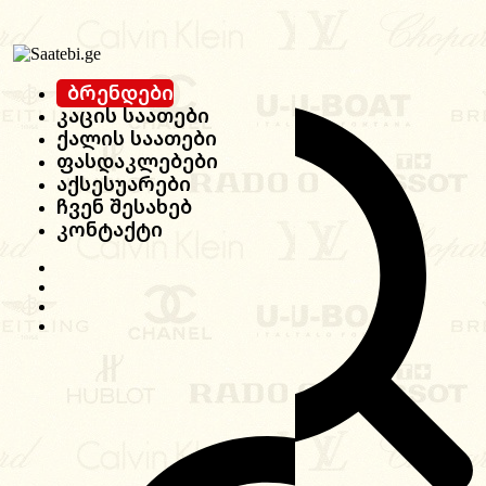
Ბრენდები
Კაცის Საათები
Ქალის Საათები
Ფასდაკლებები
Აქსესუარები
Ჩვენ Შესახებ
Კონტაქტი