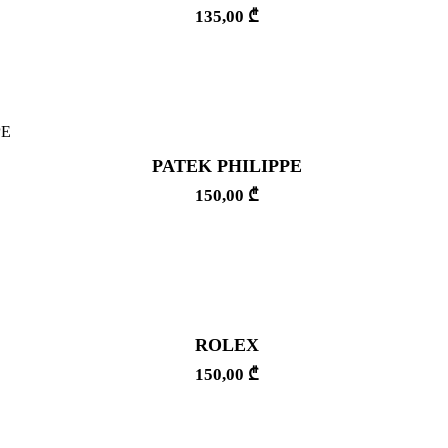
135,00
₾
PATEK PHILIPPE
150,00
₾
ROLEX
150,00
₾