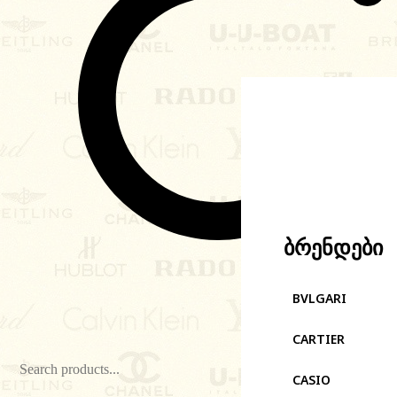
ბრენდები
BVLGARI
CARTIER
CASIO