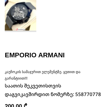
EMPORIO ARMANI
კაუჩოკის სამაჯურით ელემენტზე. ყუთით და
გარანტიით!!!
საათის შეკვეთისთვის
დაგვიკავშირდით ნომერზე: 558770778
200,00
₾