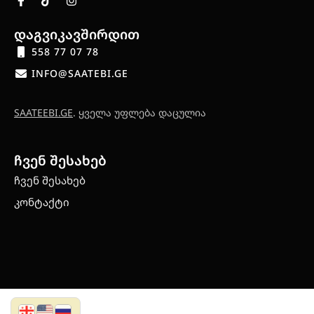
დაგვიკავშირდით
558 77 07 78
INFO@SAATEBI.GE
SAATEEBI.GE
. ყველა უფლება დაცულია
ჩვენ შესახებ
ჩვენ შესახებ
კონტაქტი