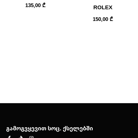
135,00
₾
ROLEX
150,00
₾
გამოგვყევით სოც. ქსელებში