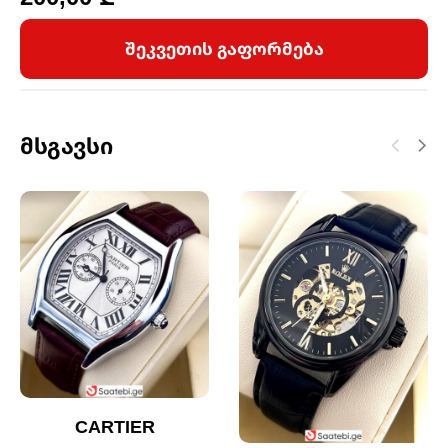
შეკვეთის გაფორმება
Მსგავსი
CARTIER