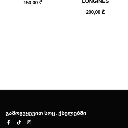
LONGINES
150,00
₾
200,00
₾
გამოგვყევით სოც. ქსელებში