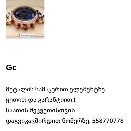
Gc
მეტალის სამაჯურით ელემენტზე.
ყუთით და გარანტიით!!!
საათის შეკვეთისთვის
დაგვიკავშირდით ნომერზე: 558770778