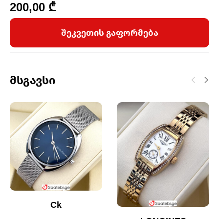
200,00
₾
შეკვეთის გაფორმება
Მსგავსი
Ck