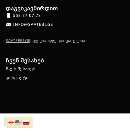
დაგვიკავშირდით
558 77 07 78
INFO@SAATEBI.GE
SAATEEBI.GE
. ყველა უფლება დაცულია
ჩვენ შესახებ
ჩვენ შესახებ
კონტაქტი