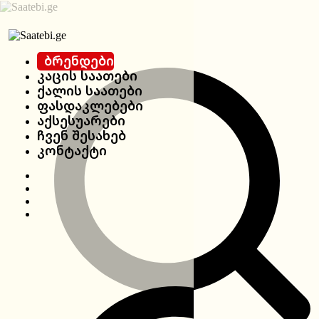
Ბრენდები
Კაცის Საათები
Ქალის Საათები
Ფასდაკლებები
Აქსესუარები
Ჩვენ Შესახებ
Კონტაქტი