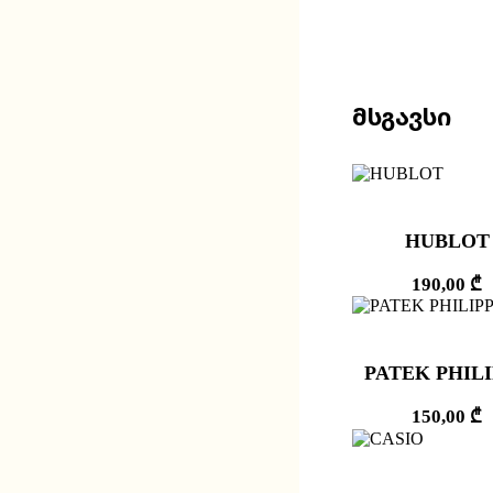
Მსგავსი
HUBLOT
190,00
₾
PATEK PHIL
150,00
₾