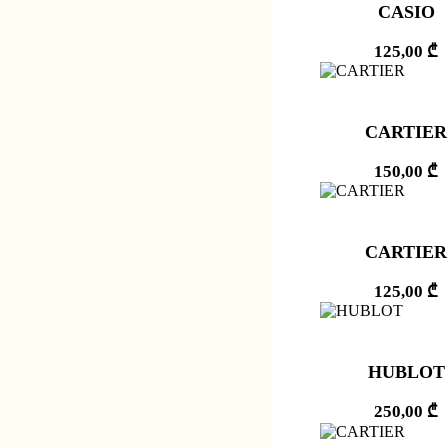
CASIO
125,00
₾
CARTIER
150,00
₾
CARTIER
125,00
₾
HUBLOT
250,00
₾