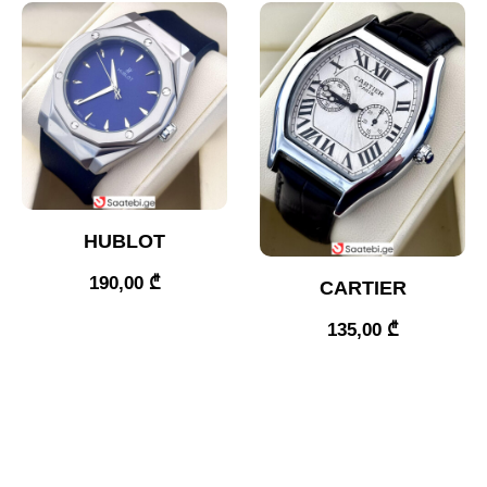
HUBLOT
190,00
₾
CARTIER
135,00
₾