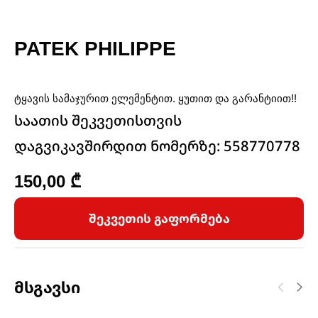
PATEK PHILIPPE
ტყავის სამაჯურით ელემენტით. ყუთით და გარანტიით!!
საათის შეკვეთისთვის
დაგვიკავშირდით ნომერზე: 558770778
150,00
₾
შეკვეთის გაფორმება
Მსგავსი