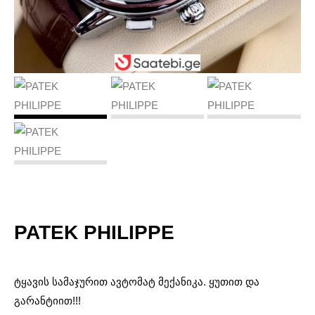
PATEK PHILIPPE
ტყავის სამაჯურით ავტომატ მექანიკა. ყუთით და
გარანტიით!!!