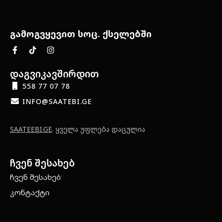
გამოგვყევით სოც. ქსელებში
დაგვიკავშირდით
558 77 07 78
INFO@SAATEBI.GE
SAATEEBI.GE
. ყველა უფლება დაცულია
ჩვენ შესახებ
ჩვენ შესახებ
კონტაქტი