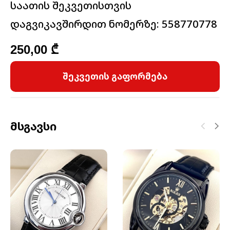
საათის შეკვეთისთვის
დაგვიკავშირდით ნომერზე: 558770778
250,00
₾
შეკვეთის გაფორმება
Მსგავსი