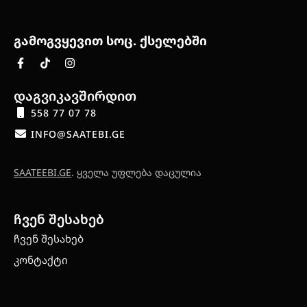
გამოგვყევით სოც. ქსელებში
დაგვიკავშირდით
558 77 07 78
INFO@SAATEBI.GE
SAATEEBI.GE
. ყველა უფლება დაცულია
ჩვენ შესახებ
ჩვენ შესახებ
კონტაქტი