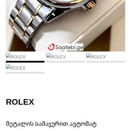
ROLEX
მეტალის სამაჯურით ავტომატ