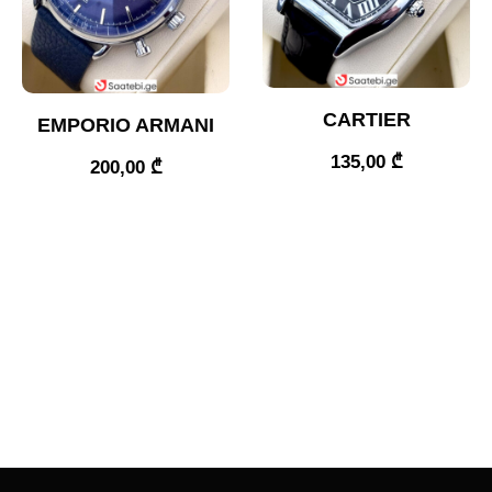
CARTIER
EMPORIO ARMANI
135,00
₾
200,00
₾