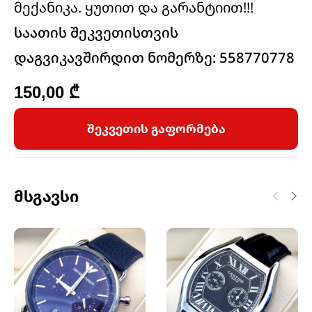
მექანიკა. ყუთით და გარანტიით!!!
საათის შეკვეთისთვის
დაგვიკავშირდით ნომერზე: 558770778
150,00
₾
შეკვეთის გაფორმება
Მსგავსი