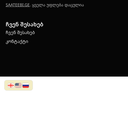
SAATEEBI.GE
. ყველა უფლება დაცულია
ჩვენ შესახებ
ჩვენ შესახებ
კონტაქტი