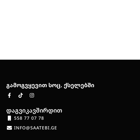
გამოგვყევით სოც. ქსელებში
დაგვიკავშირდით
558 77 07 78
INFO@SAATEBI.GE