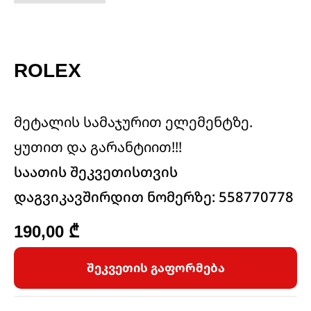
ROLEX
მეტალის სამაჯურით ელემენტზე.
ყუთით და გარანტიით!!!
საათის შეკვეთისთვის
დაგვიკავშირდით ნომერზე: 558770778
190,00
₾
შეკვეთის გაფორმება