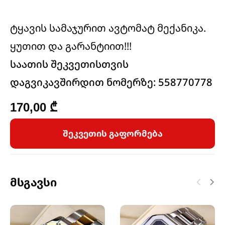
ტყავის სამაჯურით ავტომატ მექანიკა.
ყუთით და გარანტიით!!!
საათის შეკვეთისთვის
დაგვიკავშირდით ნომერზე: 558770778
170,00
₾
შეკვეთის გაფორმება
Მსგავსი