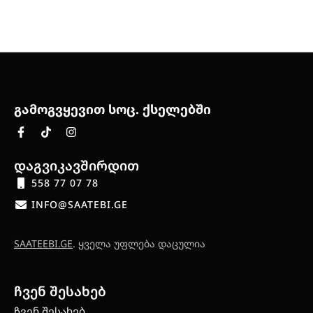
გამოგვყევით სოც. ქსელებში
დაგვიკავშირდით
558 77 07 78
INFO@SAATEBI.GE
SAATEEBI.GE
. ყველა უფლება დაცულია
ჩვენ შესახებ
ჩვენ შესახებ