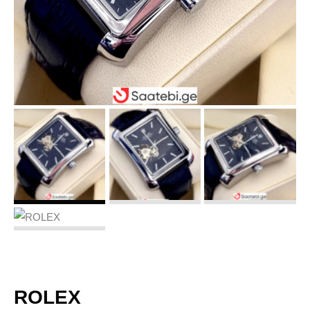
ROLEX