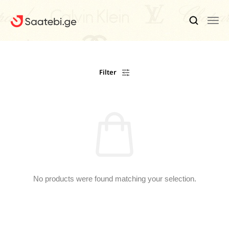
Ბრენდები
Filter
Კაცის Საათები
Ქალის Საათები
Ფასდაკლებები
Აქსესუარები
Ჩვენ Შესახებ
No products were found matching your selection.
Კონტაქტი