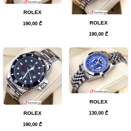
ROLEX
ROLEX
190,00
₾
190,00
₾
ROLEX
ROLEX
130,00
₾
190,00
₾